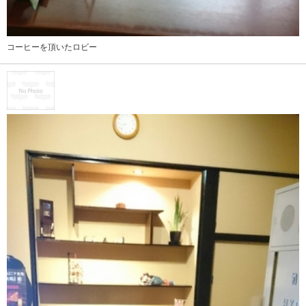
コーヒーを頂いたロビー