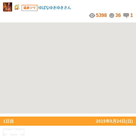
ゆばなゆきゆきさん
温泉ツウ
5398
36
1
1日目
2015年5月24日(日)