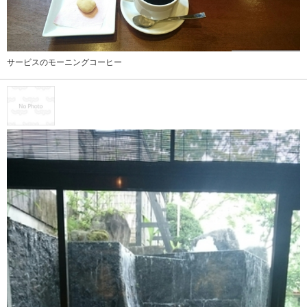
サービスのモーニングコーヒー