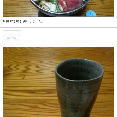
名物 すき焼き 美味しかった。