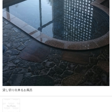
貸し切り出来るお風呂