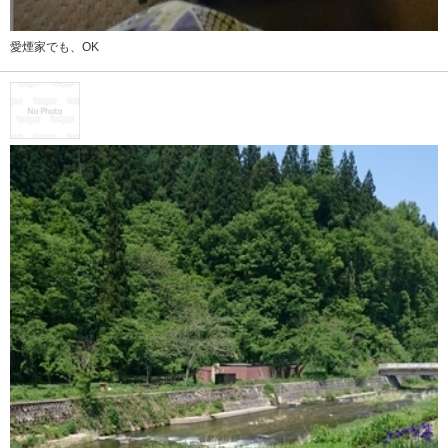
愛煙家でも、OK