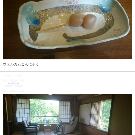
ウェルカムこんにゃく