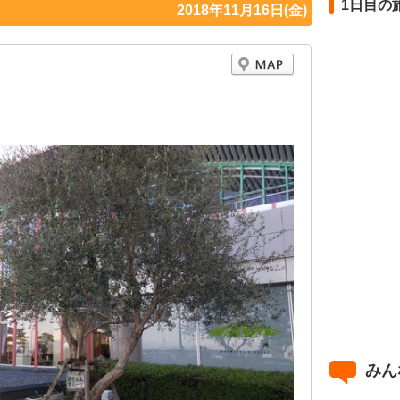
1日目の
2018年11月16日(金)
みん