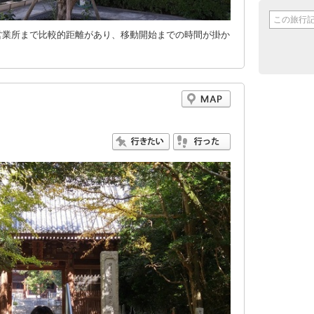
営業所まで比較的距離があり、移動開始までの時間が掛か