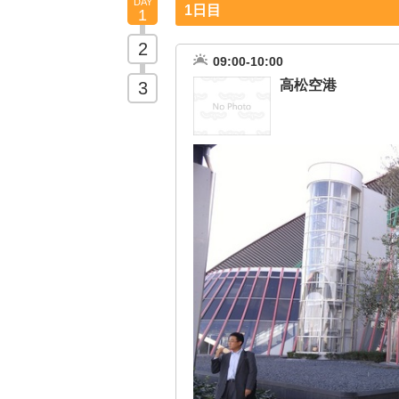
DAY
1日目
1
2
09:00-10:00
高松空港
3