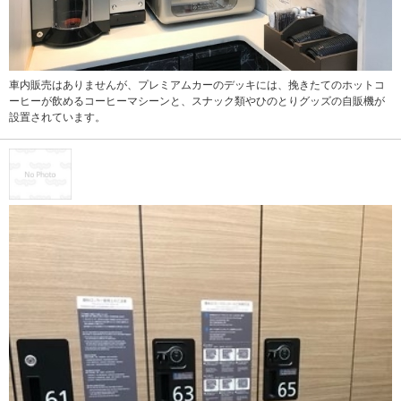
車内販売はありませんが、プレミアムカーのデッキには、挽きたてのホットコ
ーヒーが飲めるコーヒーマシーンと、スナック類やひのとりグッズの自販機が
設置されています。