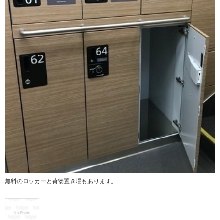
無料のロッカーと荷物置き場もあります。