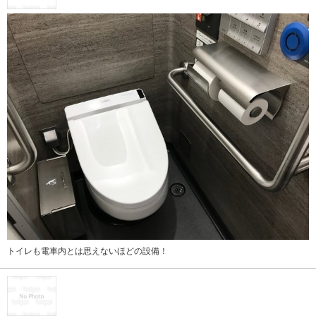
トイレも電車内とは思えないほどの設備！