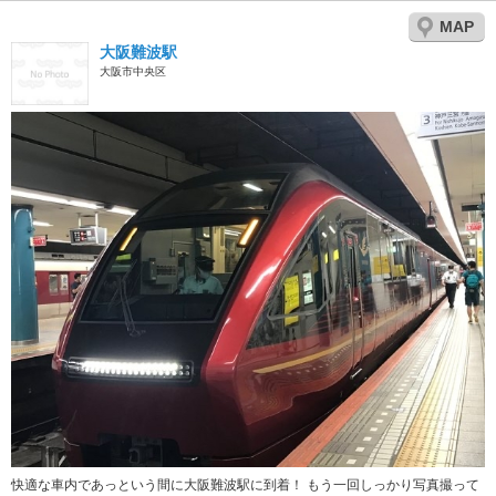
MAP
大阪難波駅
大阪市中央区
快適な車内であっという間に大阪難波駅に到着！ もう一回しっかり写真撮って