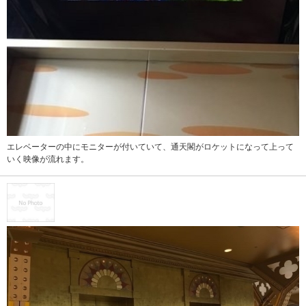
エレベーターの中にモニターが付いていて、通天閣がロケットになって上って
いく映像が流れます。