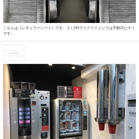
こちらは《レギュラーシート》です。 2＋2列でリクライニングは手動式だそう
です。