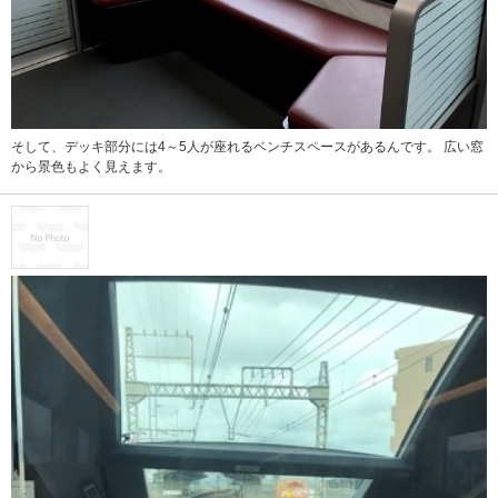
そして、デッキ部分には4～5人が座れるベンチスペースがあるんです。 広い窓
から景色もよく見えます。