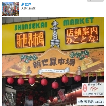
新世界
大阪市浪速区