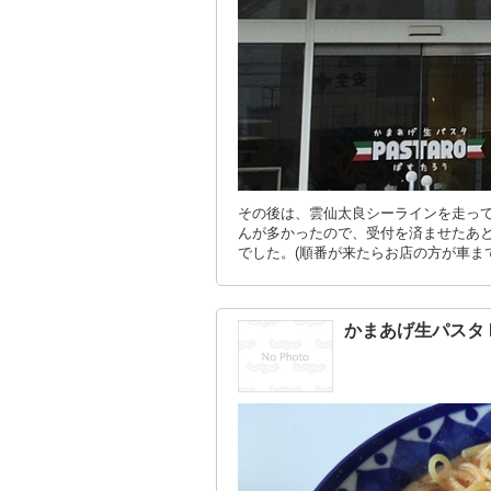
その後は、雲仙太良シーラインを走って
んが多かったので、受付を済ませたあと
でした。(順番が来たらお店の方が車ま
かまあげ生パスタ P