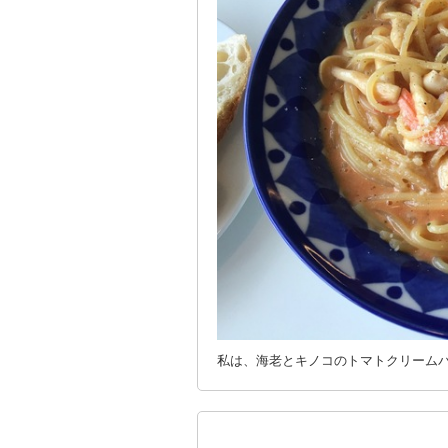
私は、海老とキノコのトマトクリーム