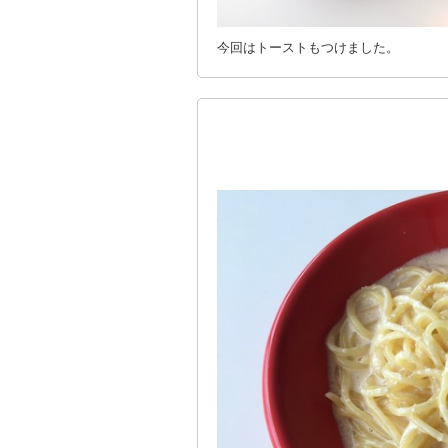
今回はトーストもつけました。