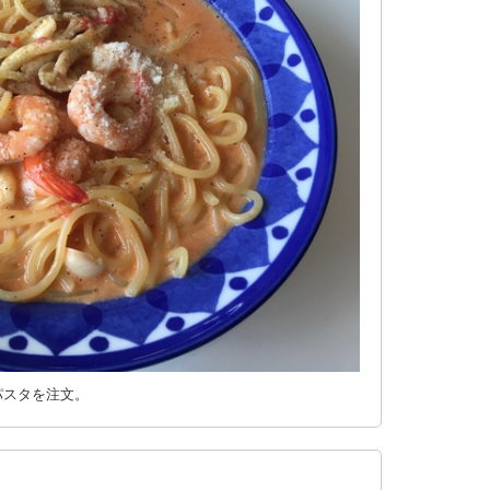
パスタを注文。