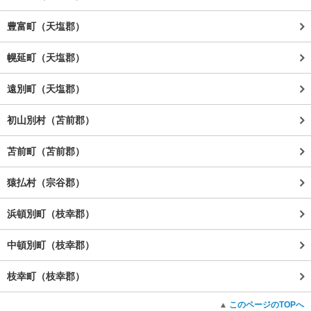
豊富町（天塩郡）
幌延町（天塩郡）
遠別町（天塩郡）
初山別村（苫前郡）
苫前町（苫前郡）
猿払村（宗谷郡）
浜頓別町（枝幸郡）
中頓別町（枝幸郡）
枝幸町（枝幸郡）
このページのTOPへ