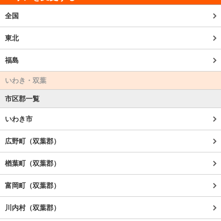
全国
東北
福島
いわき・双葉
市区郡一覧
いわき市
広野町（双葉郡）
楢葉町（双葉郡）
富岡町（双葉郡）
川内村（双葉郡）