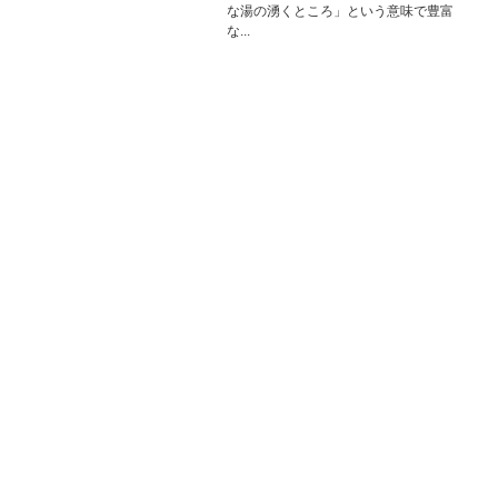
な湯の湧くところ」という意味で豊富
な...