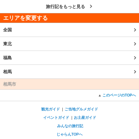
旅行記をもっと見る
エリアを変更する
全国
東北
福島
相馬
相馬市
このページのTOPへ
観光ガイド
ご当地グルメガイド
イベントガイド
お土産ガイド
みんなの旅行記
じゃらんTOPへ