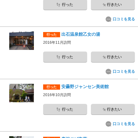
行った
行きたい
口コミを見る
出石温泉館乙女の湯
行った
2016年11月訪問
行った
行きたい
口コミを見る
安曇野ジャンセン美術館
行った
2016年10月訪問
行った
行きたい
口コミを見る