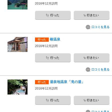
2016年12月訪問
行った
行きたい
口コミを見る
椿温泉
行った
2016年12月訪問
行った
行きたい
口コミを見る
湯泉地温泉「滝の湯」
行った
2016年12月訪問
行った
行きたい