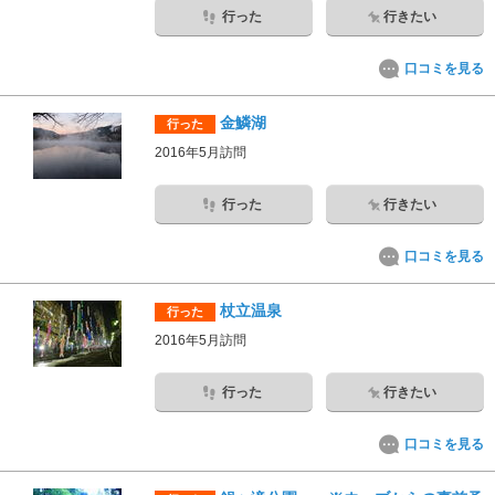
行った
行きたい
口コミを見る
金鱗湖
行った
2016年5月訪問
行った
行きたい
口コミを見る
杖立温泉
行った
2016年5月訪問
行った
行きたい
口コミを見る