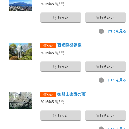
2016年6月訪問
行った
行きたい
口コミを見る
西郷隆盛銅像
行った
2016年6月訪問
行った
行きたい
口コミを見る
御船山楽園の藤
行った
2016年5月訪問
行った
行きたい