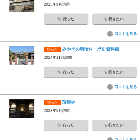
2025年9月訪問
行った
行きたい
口コミを見る
みやぎの明治村・歴史資料館
行った
2024年11月訪問
行った
行きたい
口コミを見る
瑞龍寺
行った
2023年9月訪問
行った
行きたい