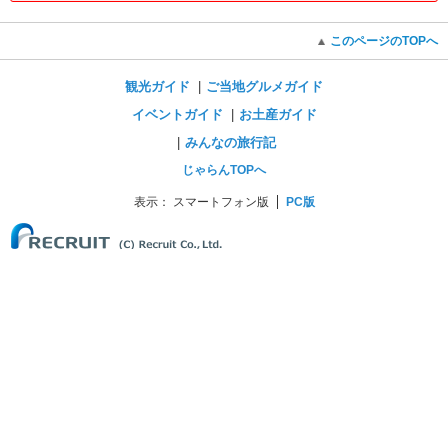
このページのTOPへ
観光ガイド
ご当地グルメガイド
イベントガイド
お土産ガイド
みんなの旅行記
じゃらんTOPへ
表示：
スマートフォン版
PC版