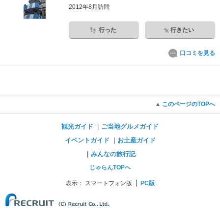
2012年8月訪問
行った
行きたい
口コミを見る
このページのTOPへ
観光ガイド
ご当地グルメガイド
イベントガイド
お土産ガイド
みんなの旅行記
じゃらんTOPへ
表示：
スマートフォン版
PC版