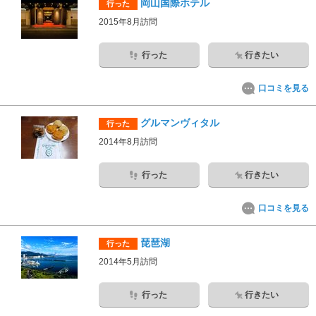
岡山国際ホテル
行った
2015年8月訪問
行った
行きたい
口コミを見る
グルマンヴィタル
行った
2014年8月訪問
行った
行きたい
口コミを見る
琵琶湖
行った
2014年5月訪問
行った
行きたい