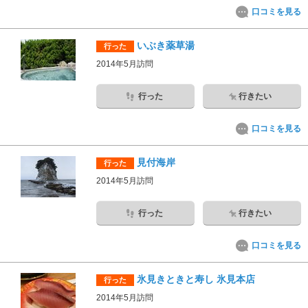
口コミを見る
いぶき薬草湯
行った
2014年5月訪問
行った
行きたい
口コミを見る
見付海岸
行った
2014年5月訪問
行った
行きたい
口コミを見る
氷見きときと寿し 氷見本店
行った
2014年5月訪問