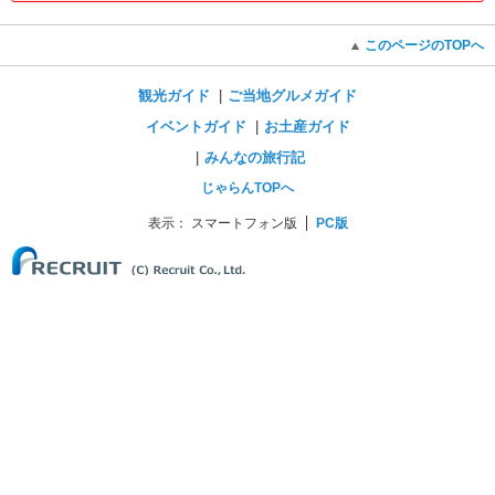
このページのTOPへ
観光ガイド
ご当地グルメガイド
イベントガイド
お土産ガイド
みんなの旅行記
じゃらんTOPへ
表示：
スマートフォン版
PC版