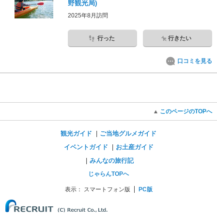
野観光局)
2025年8月訪問
行った
行きたい
口コミを見る
このページのTOPへ
観光ガイド
ご当地グルメガイド
イベントガイド
お土産ガイド
みんなの旅行記
じゃらんTOPへ
表示：
スマートフォン版
PC版