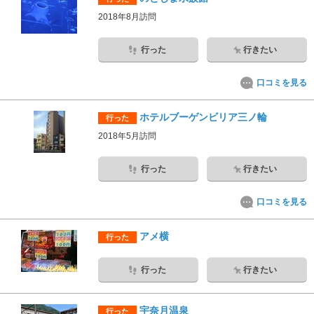
2018年8月訪問
行った
行きたい
口コミを見る
ホテルブーゲンビリア三ノ輪
行った
2018年5月訪問
行った
行きたい
口コミを見る
アメ横
行った
行った
行きたい
宇奈月温泉
行った