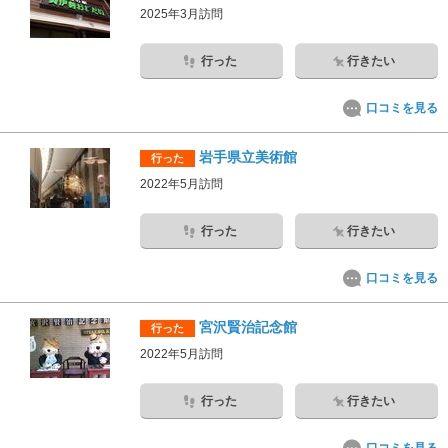
2025年3月訪問
行った
行きたい
口コミを見る
岩手県立美術館
行った
2022年5月訪問
行った
行きたい
口コミを見る
宮沢賢治記念館
行った
2022年5月訪問
行った
行きたい