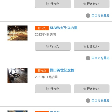
行った
行きたい
口コミを見る
SUWAガラスの里
行った
2022年4月訪問
行った
行きたい
口コミを見る
野口英世記念館
行った
2021年11月訪問
行った
行きたい
口コミを見る