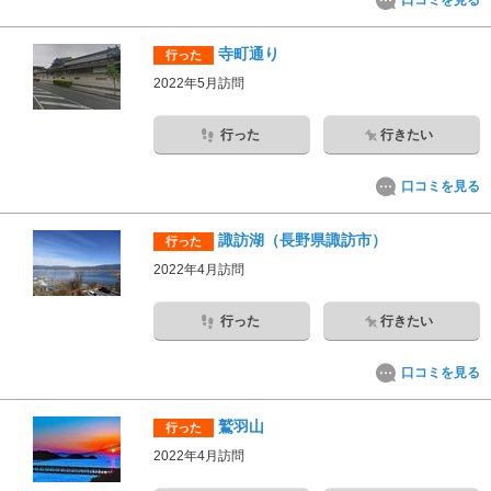
口コミを見る
寺町通り
行った
2022年5月訪問
行った
行きたい
口コミを見る
諏訪湖（長野県諏訪市）
行った
2022年4月訪問
行った
行きたい
口コミを見る
鷲羽山
行った
2022年4月訪問