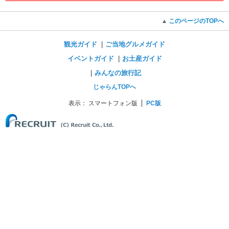
このページのTOPへ
観光ガイド
ご当地グルメガイド
イベントガイド
お土産ガイド
みんなの旅行記
じゃらんTOPへ
表示：
スマートフォン版
PC版