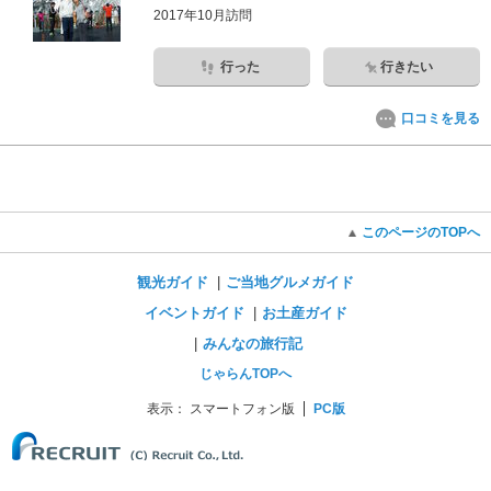
2017年10月訪問
行った
行きたい
口コミを見る
このページのTOPへ
観光ガイド
ご当地グルメガイド
イベントガイド
お土産ガイド
みんなの旅行記
じゃらんTOPへ
表示：
スマートフォン版
PC版