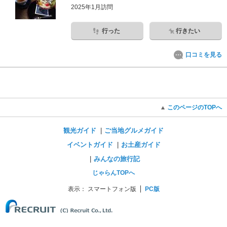
2025年1月訪問
行った
行きたい
口コミを見る
このページのTOPへ
観光ガイド
ご当地グルメガイド
イベントガイド
お土産ガイド
みんなの旅行記
じゃらんTOPへ
表示：
スマートフォン版
PC版