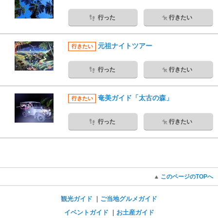
行った
行きたい
元祖ナイトツアー
行きたい
行った
行きたい
奄美ガイド「太古の森」
行きたい
行った
行きたい
このページのTOPへ
観光ガイド
ご当地グルメガイド
イベントガイド
お土産ガイド