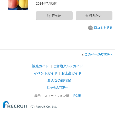
2014年7月訪問
行った
行きたい
口コミを見る
このページのTOPへ
観光ガイド
ご当地グルメガイド
イベントガイド
お土産ガイド
みんなの旅行記
じゃらんTOPへ
表示：
スマートフォン版
PC版