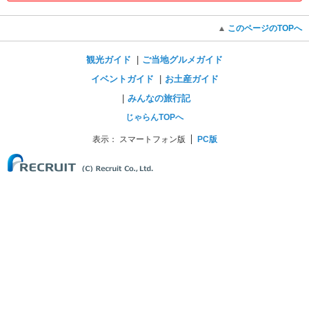
このページのTOPへ
観光ガイド
ご当地グルメガイド
イベントガイド
お土産ガイド
みんなの旅行記
じゃらんTOPへ
表示：
スマートフォン版
PC版