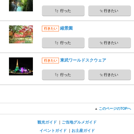
行った
行きたい
縮景園
行きたい
行った
行きたい
東武ワールドスクウェア
行きたい
行った
行きたい
このページのTOPへ
観光ガイド
ご当地グルメガイド
イベントガイド
お土産ガイド