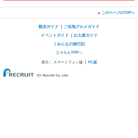
このページのTOPへ
観光ガイド
ご当地グルメガイド
イベントガイド
お土産ガイド
みんなの旅行記
じゃらんTOPへ
表示：
スマートフォン版
PC版