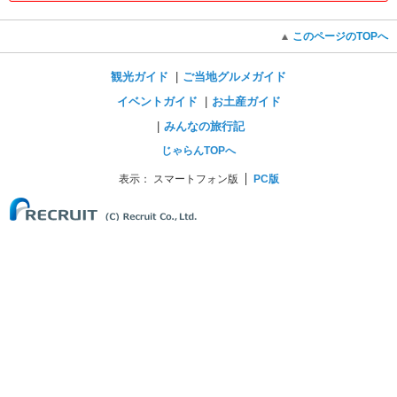
このページのTOPへ
観光ガイド
ご当地グルメガイド
イベントガイド
お土産ガイド
みんなの旅行記
じゃらんTOPへ
表示：
スマートフォン版
PC版