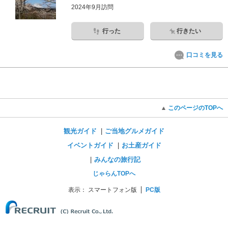
2024年9月訪問
行った
行きたい
口コミを見る
このページのTOPへ
観光ガイド
ご当地グルメガイド
イベントガイド
お土産ガイド
みんなの旅行記
じゃらんTOPへ
表示：
スマートフォン版
PC版