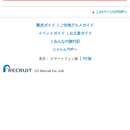
このページのTOPへ
観光ガイド
ご当地グルメガイド
イベントガイド
お土産ガイド
みんなの旅行記
じゃらんTOPへ
表示：
スマートフォン版
PC版