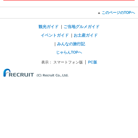
このページのTOPへ
観光ガイド
ご当地グルメガイド
イベントガイド
お土産ガイド
みんなの旅行記
じゃらんTOPへ
表示：
スマートフォン版
PC版