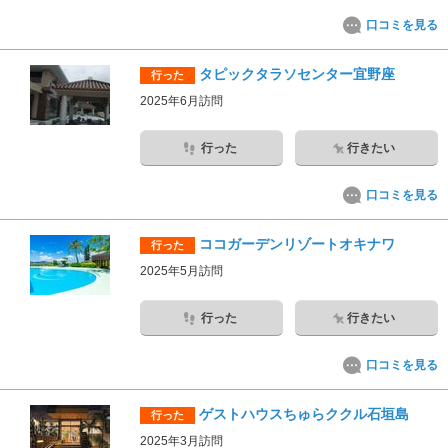
口コミを見る
タピックタラソセンター宜野座
行った
2025年6月訪問
行った
行きたい
口コミを見る
ココガーデンリゾートオキナワ
行った
2025年5月訪問
行った
行きたい
口コミを見る
ゲストハウスちゅらククル石垣島
行った
2025年3月訪問