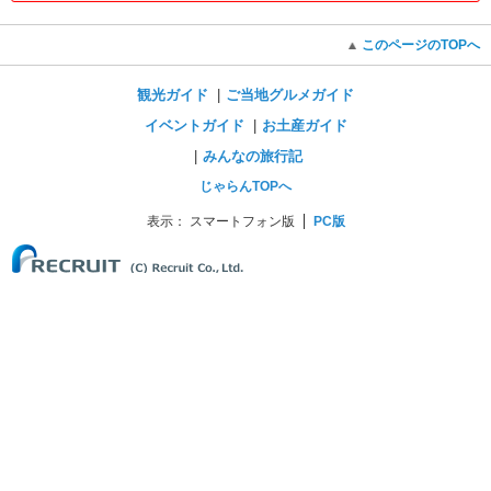
このページのTOPへ
観光ガイド
ご当地グルメガイド
イベントガイド
お土産ガイド
みんなの旅行記
じゃらんTOPへ
表示：
スマートフォン版
PC版