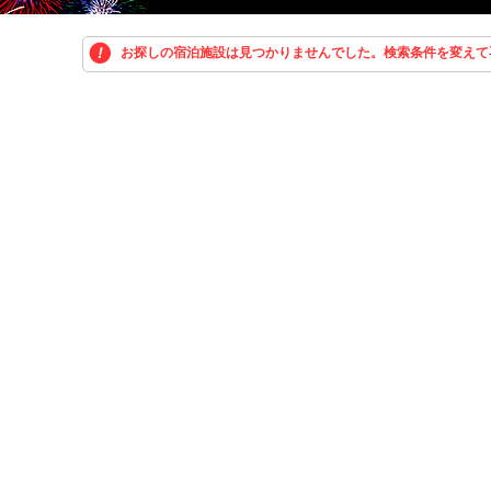
お探しの宿泊施設は見つかりませんでした。検索条件を変えて