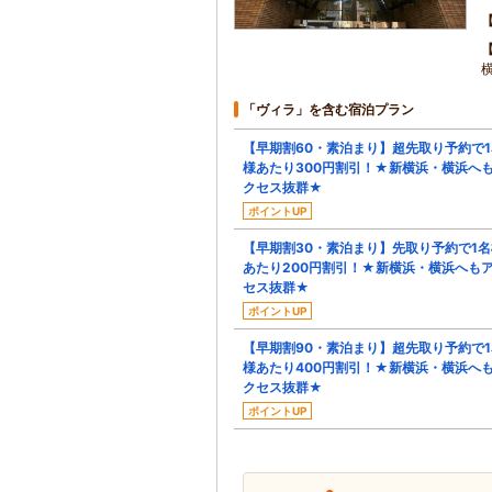
「ヴィラ」を含む宿泊プラン
【早期割60・素泊まり】超先取り予約で1
様あたり300円割引！★新横浜・横浜へ
クセス抜群★
ポイントUP
【早期割30・素泊まり】先取り予約で1名
あたり200円割引！★新横浜・横浜へも
セス抜群★
ポイントUP
【早期割90・素泊まり】超先取り予約で1
様あたり400円割引！★新横浜・横浜へ
クセス抜群★
ポイントUP