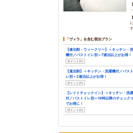
「ヴィラ」を含む宿泊プラン
【連泊割・ウィークリー】＜キッチン・
機付／バストイレ別＞7連泊以上がお得！
ポイント2%
【連泊割】＜キッチン・洗濯機付／バス
レ別＞2連泊以上がお得！
ポイント2%
【レイトチェックイン】＜キッチン・洗
付／バストイレ別＞16時以降のチェック
でお得に！
ポイント2%