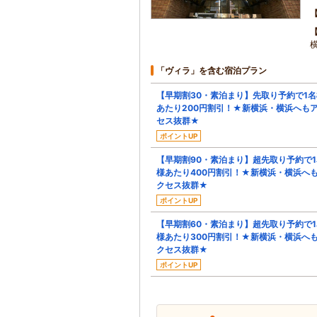
「ヴィラ」を含む宿泊プラン
【早期割30・素泊まり】先取り予約で1名
あたり200円割引！★新横浜・横浜へも
セス抜群★
ポイントUP
【早期割90・素泊まり】超先取り予約で1
様あたり400円割引！★新横浜・横浜へ
クセス抜群★
ポイントUP
【早期割60・素泊まり】超先取り予約で1
様あたり300円割引！★新横浜・横浜へ
クセス抜群★
ポイントUP