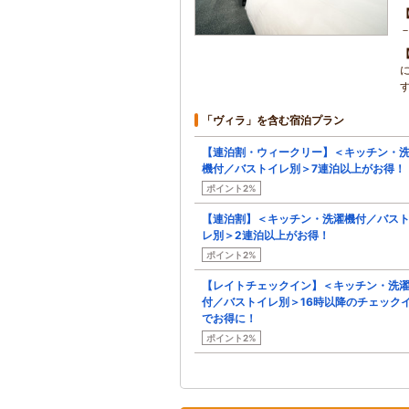
「ヴィラ」を含む宿泊プラン
【連泊割・ウィークリー】＜キッチン・
機付／バストイレ別＞7連泊以上がお得！
ポイント2%
【連泊割】＜キッチン・洗濯機付／バス
レ別＞2連泊以上がお得！
ポイント2%
【レイトチェックイン】＜キッチン・洗
付／バストイレ別＞16時以降のチェック
でお得に！
ポイント2%