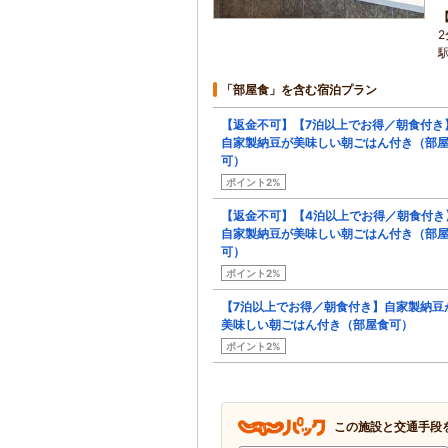
「部屋食」を含む宿泊プラン
【返金不可】【7泊以上でお得／朝食付き
自家製納豆が美味しい朝ごはん付き（部
可）
ポイント2%
【返金不可】【4泊以上でお得／朝食付き
自家製納豆が美味しい朝ごはん付き（部
可）
ポイント2%
【7泊以上でお得／朝食付き】自家製納豆
美味しい朝ごはん付き（部屋食可）
ポイント2%
この施設と交通手段