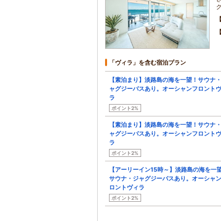
「ヴィラ」を含む宿泊プラン
【素泊まり】淡路島の海を一望！サウナ
ャグジーバスあり。オーシャンフロント
ラ
ポイント2%
【素泊まり】淡路島の海を一望！サウナ
ャグジーバスあり。オーシャンフロント
ラ
ポイント2%
【アーリーイン15時～】淡路島の海を一
サウナ・ジャグジーバスあり。オーシャ
ロントヴィラ
ポイント2%