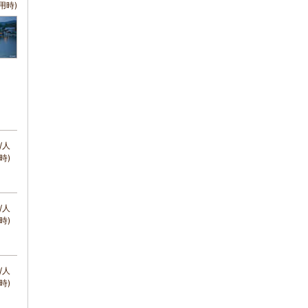
用時)
/人
時)
/人
時)
/人
時)