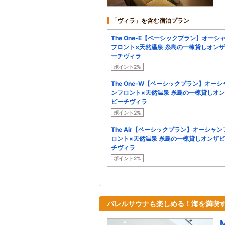
「ヴィラ」を含む宿泊プラン
The One-E【ベーシックプラン】オーシ
フロント×天然温泉 糸島の一棟貸しオン
ーチヴィラ
ポイント2%
The One-W【ベーシックプラン】オーシ
ンフロント×天然温泉 糸島の一棟貸しオ
ビーチヴィラ
ポイント2%
The Air【ベーシックプラン】オーシャン
ロント×天然温泉 糸島の一棟貸しオンザ
チヴィラ
ポイント2%
バレルサウナも楽しめる！海を満喫