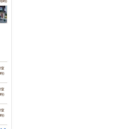
用時)
/室
時)
/室
時)
/室
時)