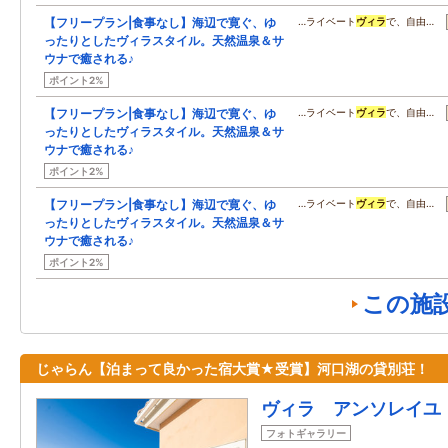
【フリープラン|食事なし】海辺で寛ぐ、ゆ
…ライベート
ヴィラ
で、自由…
ったりとしたヴィラスタイル。天然温泉＆サ
ウナで癒される♪
ポイント2%
【フリープラン|食事なし】海辺で寛ぐ、ゆ
…ライベート
ヴィラ
で、自由…
ったりとしたヴィラスタイル。天然温泉＆サ
ウナで癒される♪
ポイント2%
【フリープラン|食事なし】海辺で寛ぐ、ゆ
…ライベート
ヴィラ
で、自由…
ったりとしたヴィラスタイル。天然温泉＆サ
ウナで癒される♪
ポイント2%
この施
じゃらん【泊まって良かった宿大賞★受賞】河口湖の貸別荘！
ヴィラ アンソレイユ
フォトギャラリー