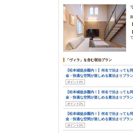
「ヴィラ」を含む宿泊プラン
【松本城徒歩圏内！】何名で泊まっても
金・快適な空間が楽しめる素泊まりプラ
ポイント2%
【松本城徒歩圏内！】何名で泊まっても
金・快適な空間が楽しめる素泊まりプラ
ポイント2%
【松本城徒歩圏内！】何名で泊まっても
金・快適な空間が楽しめる素泊まりプラ
ポイント2%