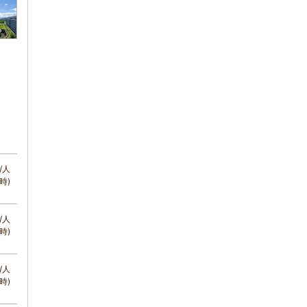
/人
時)
/人
時)
/人
時)