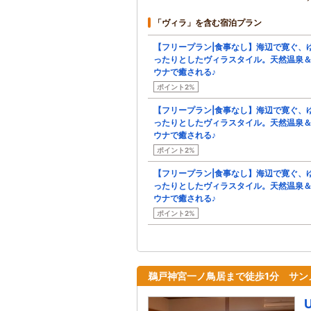
「ヴィラ」を含む宿泊プラン
【フリープラン|食事なし】海辺で寛ぐ、
ったりとしたヴィラスタイル。天然温泉
ウナで癒される♪
ポイント2%
【フリープラン|食事なし】海辺で寛ぐ、
ったりとしたヴィラスタイル。天然温泉
ウナで癒される♪
ポイント2%
【フリープラン|食事なし】海辺で寛ぐ、
ったりとしたヴィラスタイル。天然温泉
ウナで癒される♪
ポイント2%
鵜戸神宮一ノ鳥居まで徒歩1分 サン
U