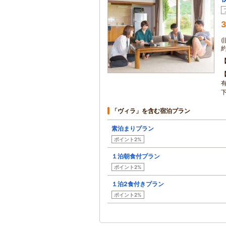
3
「ヴィラ」を含む宿泊プラン
素泊まりプラン
ポイント2%
１泊朝食付プラン
ポイント2%
１泊2食付きプラン
ポイント2%