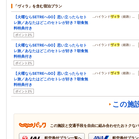
「ヴィラ」を含む宿泊プラン
【火曜ならSETREへGO】思い立ったらセト
…ハイランド
ヴィラ
（姫路）…
レ旅／あなたはどこのセトレが好き？朝食無
料特典付き
ポイント2%
【火曜ならSETREへGO】思い立ったらセト
…ハイランド
ヴィラ
（姫路）…
レ旅／あなたはどこのセトレが好き？朝食無
料特典付き
ポイント2%
【火曜ならSETREへGO】思い立ったらセト
…ハイランド
ヴィラ
（姫路）…
レ旅／あなたはどこのセトレが好き？朝食無
料特典付き
ポイント2%
この施
この施設と交通手段を自由に組み合わせたおトクな
航空券付プラン一覧へ
航空券付プラン