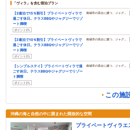
「ヴィラ」を含む宿泊プラン
【3連泊で15％割引】プライベートヴィラで
南城市の高台に建つ、ジャグ…
過ごす休日。テラスBBQやジャグジーでリゾ
ート満喫
ポイント2%
【2連泊で10％割引】プライベートヴィラで
南城市の高台に建つ、ジャグ…
過ごす休日。テラスBBQやジャグジーでリゾ
ート満喫
ポイント2%
【シンプルステイ】プライベートヴィラで過
南城市の高台に建つ、ジャグ…
ごす休日。テラスBBQやジャグジーでリゾー
ト満喫
ポイント2%
この施
沖縄の海と自然の中に囲まれた開放的な空間
プライベートヴィラエ