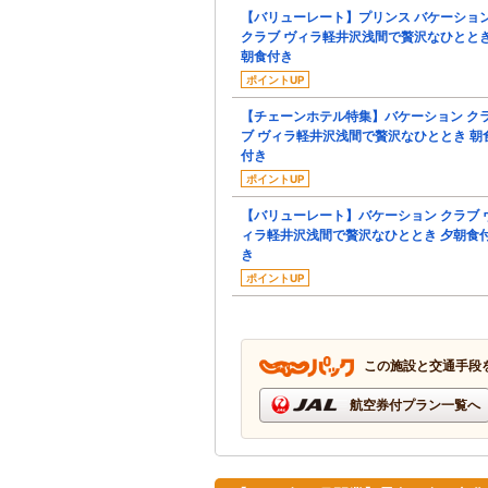
【バリューレート】プリンス バケーショ
クラブ ヴィラ軽井沢浅間で贅沢なひとと
朝食付き
ポイントUP
【チェーンホテル特集】バケーション ク
ブ ヴィラ軽井沢浅間で贅沢なひととき 朝
付き
ポイントUP
【バリューレート】バケーション クラブ 
ィラ軽井沢浅間で贅沢なひととき 夕朝食
き
ポイントUP
この施設と交通手段
航空券付プラン一覧へ