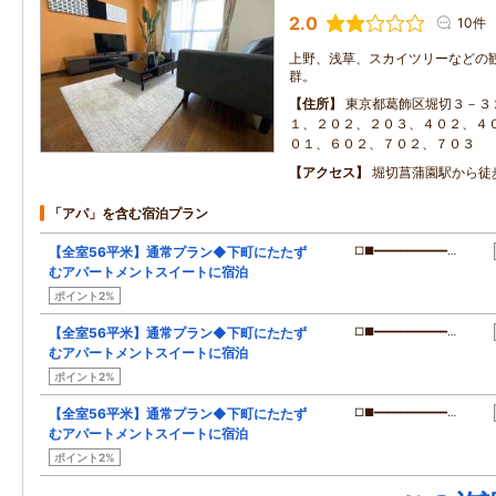
2.0
10件
上野、浅草、スカイツリーなどの
群。
住所
東京都葛飾区堀切３－３
１、２０２、２０３、４０２、４
０１、６０２、７０２、７０３
アクセス
堀切菖蒲園駅から徒
「アパ」を含む宿泊プラン
【全室56平米】通常プラン◆下町にたたず
□■━━━━━━━━━━━…
むアパートメントスイートに宿泊
ポイント2%
【全室56平米】通常プラン◆下町にたたず
□■━━━━━━━━━━━…
むアパートメントスイートに宿泊
ポイント2%
【全室56平米】通常プラン◆下町にたたず
□■━━━━━━━━━━━…
むアパートメントスイートに宿泊
ポイント2%