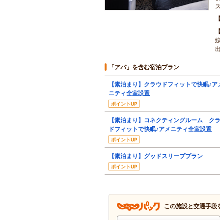
「アパ」を含む宿泊プラン
【素泊まり】クラウドフィットで快眠♪ア
ニティ全室設置
ポイントUP
【素泊まり】コネクティングルーム ク
ドフィットで快眠♪アメニティ全室設置
ポイントUP
【素泊まり】グッドスリーププラン
ポイントUP
この施設と交通手段