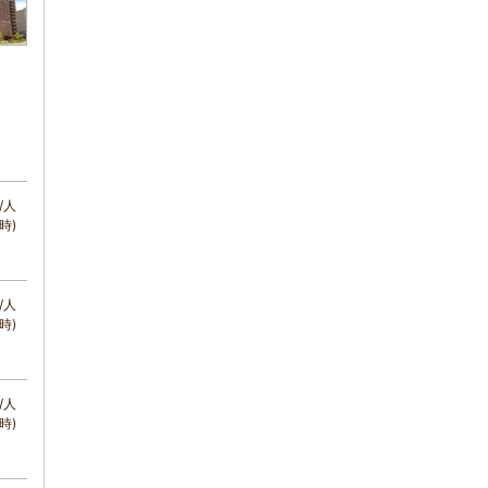
/人
時)
/人
時)
/人
時)