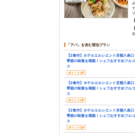
「アパ」を含む宿泊プラン
【2食付】ホテルエルシエント京都八条口
季節の味覚を堪能！シェフおすすめフル
ス
ポイントUP
【2食付】ホテルエルシエント京都八条口
季節の味覚を堪能！シェフおすすめフル
ス
ポイントUP
【2食付】ホテルエルシエント京都八条口
季節の味覚を堪能！シェフおすすめフル
ス
ポイントUP