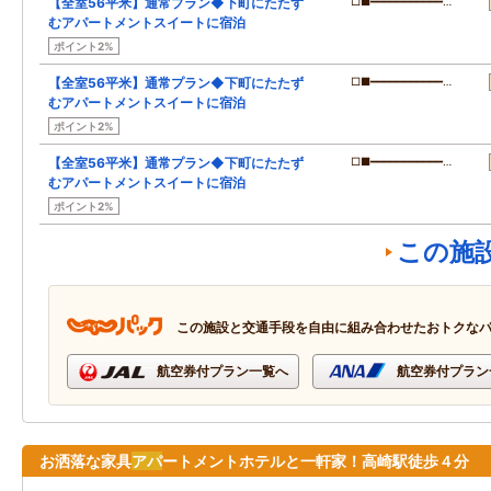
【全室56平米】通常プラン◆下町にたたず
□■━━━━━━━━━━━…
むアパートメントスイートに宿泊
ポイント2%
【全室56平米】通常プラン◆下町にたたず
□■━━━━━━━━━━━…
むアパートメントスイートに宿泊
ポイント2%
【全室56平米】通常プラン◆下町にたたず
□■━━━━━━━━━━━…
むアパートメントスイートに宿泊
ポイント2%
この施
この施設と交通手段を自由に組み合わせたおトクな
航空券付プラン一覧へ
航空券付プラン
お洒落な家具
アパ
ートメントホテルと一軒家！高崎駅徒歩４分